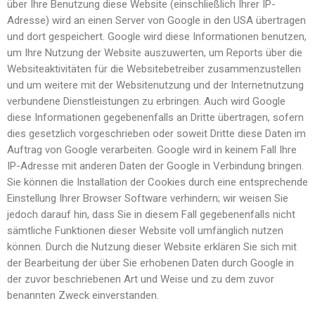
über Ihre Benutzung diese Website (einschließlich Ihrer IP-
Adresse) wird an einen Server von Google in den USA übertragen
und dort gespeichert. Google wird diese Informationen benutzen,
um Ihre Nutzung der Website auszuwerten, um Reports über die
Websiteaktivitäten für die Websitebetreiber zusammenzustellen
und um weitere mit der Websitenutzung und der Internetnutzung
verbundene Dienstleistungen zu erbringen. Auch wird Google
diese Informationen gegebenenfalls an Dritte übertragen, sofern
dies gesetzlich vorgeschrieben oder soweit Dritte diese Daten im
Auftrag von Google verarbeiten. Google wird in keinem Fall Ihre
IP-Adresse mit anderen Daten der Google in Verbindung bringen.
Sie können die Installation der Cookies durch eine entsprechende
Einstellung Ihrer Browser Software verhindern; wir weisen Sie
jedoch darauf hin, dass Sie in diesem Fall gegebenenfalls nicht
sämtliche Funktionen dieser Website voll umfänglich nutzen
können. Durch die Nutzung dieser Website erklären Sie sich mit
der Bearbeitung der über Sie erhobenen Daten durch Google in
der zuvor beschriebenen Art und Weise und zu dem zuvor
benannten Zweck einverstanden.