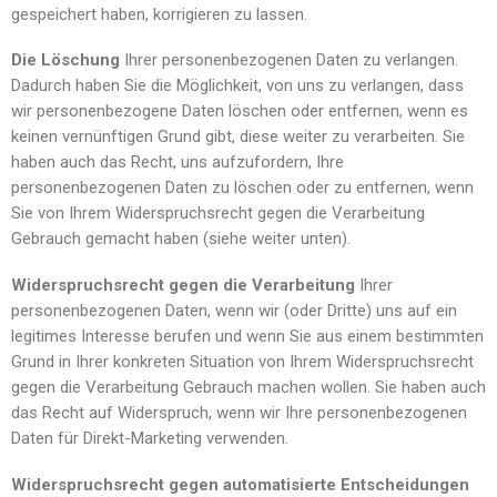
gespeichert haben, korrigieren zu lassen.
Die Löschung
Ihrer personenbezogenen Daten zu verlangen.
Dadurch haben Sie die Möglichkeit, von uns zu verlangen, dass
wir personenbezogene Daten löschen oder entfernen, wenn es
keinen vernünftigen Grund gibt, diese weiter zu verarbeiten. Sie
haben auch das Recht, uns aufzufordern, Ihre
personenbezogenen Daten zu löschen oder zu entfernen, wenn
Sie von Ihrem Widerspruchsrecht gegen die Verarbeitung
Gebrauch gemacht haben (siehe weiter unten).
Widerspruchsrecht gegen die Verarbeitung
Ihrer
personenbezogenen Daten, wenn wir (oder Dritte) uns auf ein
legitimes Interesse berufen und wenn Sie aus einem bestimmten
Grund in Ihrer konkreten Situation von Ihrem Widerspruchsrecht
gegen die Verarbeitung Gebrauch machen wollen. Sie haben auch
das Recht auf Widerspruch, wenn wir Ihre personenbezogenen
Daten für Direkt-Marketing verwenden.
Widerspruchsrecht gegen automatisierte Entscheidungen