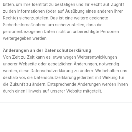
bitten, um Ihre Identität zu bestätigen und Ihr Recht auf Zugriff
zu den Informationen (oder auf Ausübung eines anderen Ihrer
Rechte) sicherzustellen. Das ist eine weitere geeignete
Sicherheitsmaßnahme um sicherzustellen, dass die
personenbezogenen Daten nicht an unberechtigte Personen
weitergegeben werden.
Änderungen an der Datenschutzerklärung
Von Zeit zu Zeit kann es, etwa wegen Weiterentwicklungen
unserer Webseite oder gesetzlichen Änderungen, notwendig
werden, diese Datenschutzerklärung zu ändern. Wir behalten uns
deshalb vor, die Datenschutzerklärung jederzeit mit Wirkung für
die Zukunft zu ändern. Entsprechende Änderungen werden Ihnen
durch einen Hinweis auf unserer Website mitgeteilt.