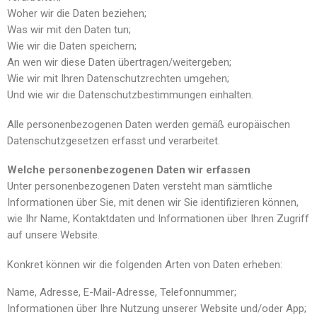
Woher wir die Daten beziehen;
Was wir mit den Daten tun;
Wie wir die Daten speichern;
An wen wir diese Daten übertragen/weitergeben;
Wie wir mit Ihren Datenschutzrechten umgehen;
Und wie wir die Datenschutzbestimmungen einhalten.
Alle personenbezogenen Daten werden gemäß europäischen
Datenschutzgesetzen erfasst und verarbeitet.
Welche personenbezogenen Daten wir erfassen
Unter personenbezogenen Daten versteht man sämtliche
Informationen über Sie, mit denen wir Sie identifizieren können,
wie Ihr Name, Kontaktdaten und Informationen über Ihren Zugriff
auf unsere Website.
Konkret können wir die folgenden Arten von Daten erheben:
Name, Adresse, E-Mail-Adresse, Telefonnummer;
Informationen über Ihre Nutzung unserer Website und/oder App;