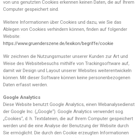
von uns genutzten Cookies erkennen keinen Daten, die auf Ihrem
Computer gespeichert sind.
Weitere Informationen über Cookies und dazu, wie Sie das
Ablegen von Cookies verhindern können, finden auf folgender
Website:
https://www.gruenderszene.de/lexikon/begriffe/cookie
Wir zeichnen die Nutzungsmuster unserer Kunden zur Art und
Weise des Websitebesuchs mithilfe von Trackingsoftware auf,
damit wir Design und Layout unserer Websites weiterentwickeln
können. Mit dieser Software können keine personenbezogenen
Daten erfasst werden.
Google Analytics
Diese Website benutzt Google Analytics, einen Webanalysedienst
der Google Inc. („Google“). Google Analytics verwendet sog.
„Cookies“, d. h. Textdateien, die auf Ihrem Computer gespeichert
werden und die eine Analyse der Benutzung der Website durch
Sie ermöglicht. Die durch den Cookie erzeugten Informationen