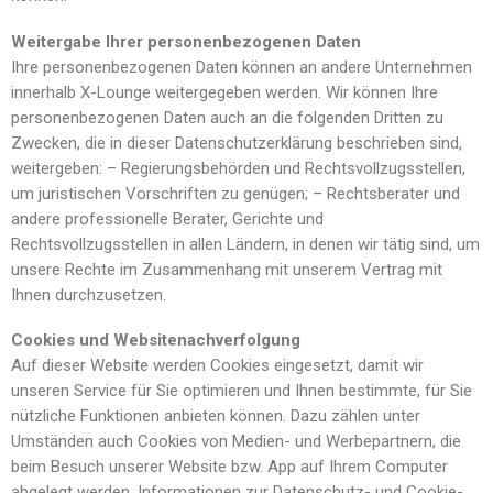
Weitergabe Ihrer personenbezogenen Daten
Ihre personenbezogenen Daten können an andere Unternehmen
innerhalb X-Lounge weitergegeben werden. Wir können Ihre
personenbezogenen Daten auch an die folgenden Dritten zu
Zwecken, die in dieser Datenschutzerklärung beschrieben sind,
weitergeben: – Regierungsbehörden und Rechtsvollzugsstellen,
um juristischen Vorschriften zu genügen; – Rechtsberater und
andere professionelle Berater, Gerichte und
Rechtsvollzugsstellen in allen Ländern, in denen wir tätig sind, um
unsere Rechte im Zusammenhang mit unserem Vertrag mit
Ihnen durchzusetzen.
Cookies und Websitenachverfolgung
Auf dieser Website werden Cookies eingesetzt, damit wir
unseren Service für Sie optimieren und Ihnen bestimmte, für Sie
nützliche Funktionen anbieten können. Dazu zählen unter
Umständen auch Cookies von Medien- und Werbepartnern, die
beim Besuch unserer Website bzw. App auf Ihrem Computer
abgelegt werden. Informationen zur Datenschutz- und Cookie-