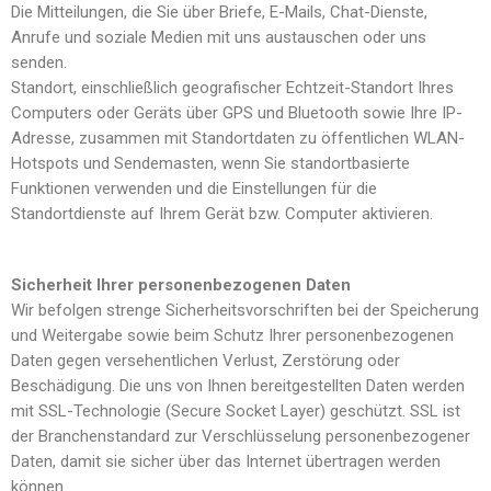
Die Mitteilungen, die Sie über Briefe, E-Mails, Chat-Dienste,
Anrufe und soziale Medien mit uns austauschen oder uns
senden.
Standort, einschließlich geografischer Echtzeit-Standort Ihres
Computers oder Geräts über GPS und Bluetooth sowie Ihre IP-
Adresse, zusammen mit Standortdaten zu öffentlichen WLAN-
Hotspots und Sendemasten, wenn Sie standortbasierte
Funktionen verwenden und die Einstellungen für die
Standortdienste auf Ihrem Gerät bzw. Computer aktivieren.
Sicherheit Ihrer personenbezogenen Daten
Wir befolgen strenge Sicherheitsvorschriften bei der Speicherung
und Weitergabe sowie beim Schutz Ihrer personenbezogenen
Daten gegen versehentlichen Verlust, Zerstörung oder
Beschädigung. Die uns von Ihnen bereitgestellten Daten werden
mit SSL-Technologie (Secure Socket Layer) geschützt. SSL ist
der Branchenstandard zur Verschlüsselung personenbezogener
Daten, damit sie sicher über das Internet übertragen werden
können.