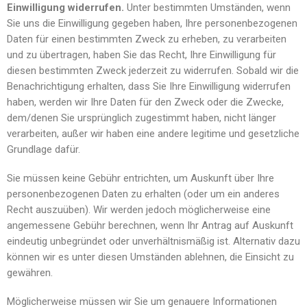
Einwilligung widerrufen.
Unter bestimmten Umständen, wenn
Sie uns die Einwilligung gegeben haben, Ihre personenbezogenen
Daten für einen bestimmten Zweck zu erheben, zu verarbeiten
und zu übertragen, haben Sie das Recht, Ihre Einwilligung für
diesen bestimmten Zweck jederzeit zu widerrufen. Sobald wir die
Benachrichtigung erhalten, dass Sie Ihre Einwilligung widerrufen
haben, werden wir Ihre Daten für den Zweck oder die Zwecke,
dem/denen Sie ursprünglich zugestimmt haben, nicht länger
verarbeiten, außer wir haben eine andere legitime und gesetzliche
Grundlage dafür.
Sie müssen keine Gebühr entrichten, um Auskunft über Ihre
personenbezogenen Daten zu erhalten (oder um ein anderes
Recht auszuüben). Wir werden jedoch möglicherweise eine
angemessene Gebühr berechnen, wenn Ihr Antrag auf Auskunft
eindeutig unbegründet oder unverhältnismäßig ist. Alternativ dazu
können wir es unter diesen Umständen ablehnen, die Einsicht zu
gewähren.
Möglicherweise müssen wir Sie um genauere Informationen