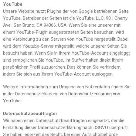
YouTube
Unsere Website nutzt Plugins der von Google betriebenen Seite
YouTube. Betreiber der Seiten ist die YouTube, LLC, 901 Cherry
Ave., San Bruno, CA 94066, USA. Wenn Sie eine unserer mit
einem YouTube-Plugin ausgestatteten Seiten besuchen, wird
eine Verbindung zu den Servern von YouTube hergestellt. Dabei
wird dem Youtube-Server mitgeteilt, welche unserer Seiten Sie
besucht haben. Wenn Sie in Ihrem YouTube-Account eingeloggt
sind ermöglichen Sie YouTube, Ihr Surfverhalten direkt Ihrem
persönlichen Profil zuzuordnen. Dies können Sie verhindern,
indem Sie sich aus Ihrem YouTube-Account ausloggen.
Weitere Informationen zum Umgang von Nutzerdaten finden Sie
in der Datenschutzerklärung von
Datenschutzerklärung von
YouTube
.
Datenschutzbeauftragter
Wir haben einen Datenschutzbeauftragten eingesetzt, der die
Einhaltung dieser Datenschutzerklärung nach DSGVO überprüft.
Sie haben jederzeit das Recht, bei einer Aufsichtsbehörde