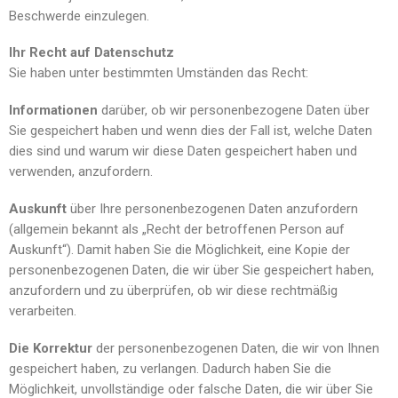
Beschwerde einzulegen.
Ihr Recht auf Datenschutz
Sie haben unter bestimmten Umständen das Recht:
Informationen
darüber, ob wir personenbezogene Daten über
Sie gespeichert haben und wenn dies der Fall ist, welche Daten
dies sind und warum wir diese Daten gespeichert haben und
verwenden, anzufordern.
Auskunft
über Ihre personenbezogenen Daten anzufordern
(allgemein bekannt als „Recht der betroffenen Person auf
Auskunft“). Damit haben Sie die Möglichkeit, eine Kopie der
personenbezogenen Daten, die wir über Sie gespeichert haben,
anzufordern und zu überprüfen, ob wir diese rechtmäßig
verarbeiten.
Die Korrektur
der personenbezogenen Daten, die wir von Ihnen
gespeichert haben, zu verlangen. Dadurch haben Sie die
Möglichkeit, unvollständige oder falsche Daten, die wir über Sie