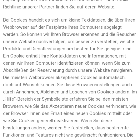
Richtlinie unserer Partner finden Sie auf deren Website.
Bei Cookies handelt es sich um kleine Textdateien, die über Ihren
Webbrowser auf der Festplatte Ihres Computers abgelegt
werden. So können wir Ihren Browser erkennen und die Besucher
unsere Website nachverfolgen, um besser zu verstehen, welche
Produkte und Dienstleistungen am besten für Sie geeignet sind.
Ein Cookie enthält Ihre Kontaktdaten und Informationen, mit
denen wir Ihren Computer identifizieren können, wenn Sie zum
Abschließen der Reservierung durch unsere Website navigieren.
Die meisten Webbrowser akzeptieren Cookies automatisch,
doch auf Wunsch können Sie diese Browsereinstellungen auch
durch Annehmen, Ablehnen und Löschen von Cookies ändern. Im
„Hilfe“-Bereich der Symbolleiste erfahren Sie bei den meisten
Browsern, wie Sie das Akzeptieren neuer Cookies verhindern, wie
der Browser Ihnen den Erhalt eines neuen Cookies mitteilt oder
wie Sie Cookies generell deaktivieren. Wenn Sie diese
Einstellungen ändern, werden Sie feststellen, dass bestimmte
Funktionen und Features nicht wie gewünscht funktionieren. Die