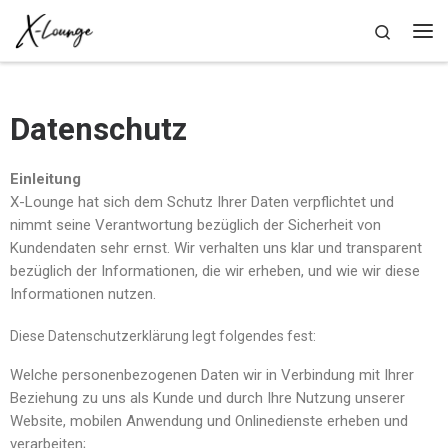
Zum Inhalt springen
Search
Datenschutz
Einleitung
X-Lounge hat sich dem Schutz Ihrer Daten verpflichtet und
nimmt seine Verantwortung bezüglich der Sicherheit von
Kundendaten sehr ernst. Wir verhalten uns klar und transparent
bezüglich der Informationen, die wir erheben, und wie wir diese
Informationen nutzen.
Diese Datenschutzerklärung legt folgendes fest:
Welche personenbezogenen Daten wir in Verbindung mit Ihrer
Beziehung zu uns als Kunde und durch Ihre Nutzung unserer
Website, mobilen Anwendung und Onlinedienste erheben und
verarbeiten;