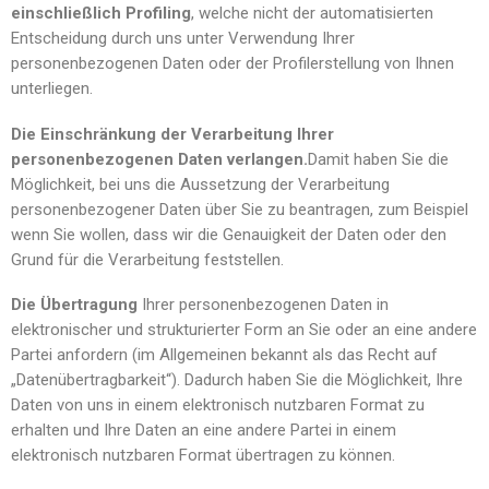
einschließlich Profiling
, welche nicht der automatisierten
Entscheidung durch uns unter Verwendung Ihrer
personenbezogenen Daten oder der Profilerstellung von Ihnen
unterliegen.
Die Einschränkung der Verarbeitung Ihrer
personenbezogenen Daten verlangen.
Damit haben Sie die
Möglichkeit, bei uns die Aussetzung der Verarbeitung
personenbezogener Daten über Sie zu beantragen, zum Beispiel
wenn Sie wollen, dass wir die Genauigkeit der Daten oder den
Grund für die Verarbeitung feststellen.
Die Übertragung
Ihrer personenbezogenen Daten in
elektronischer und strukturierter Form an Sie oder an eine andere
Partei anfordern (im Allgemeinen bekannt als das Recht auf
„Datenübertragbarkeit“). Dadurch haben Sie die Möglichkeit, Ihre
Daten von uns in einem elektronisch nutzbaren Format zu
erhalten und Ihre Daten an eine andere Partei in einem
elektronisch nutzbaren Format übertragen zu können.